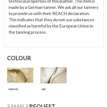
technical properties of this leather. The item is
made by a German tanner. We ask all our tanners
to provide us with their REACH declaration.
This indicates that they do not use substances
classified as harmful by the European Union in
the tanning process.
COLOUR
naturel
wit
SAMPLE
REQUEST