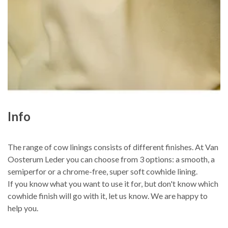
Info
The range of cow linings consists of different finishes. At Van
Oosterum Leder you can choose from 3 options: a smooth, a
semiperfor or a chrome-free, super soft cowhide lining.
If you know what you want to use it for, but don't know which
cowhide finish will go with it, let us know. We are happy to
help you.