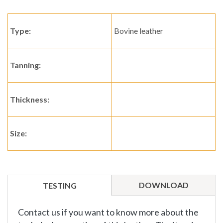
Type:
Bovine leather
Tanning:
Thickness:
Size:
DOWNLOAD
TESTING
Contact us if you want to know more about the