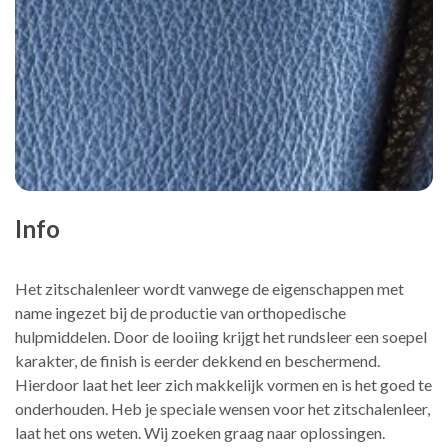
Info
Het zitschalenleer wordt vanwege de eigenschappen met
name ingezet bij de productie van orthopedische
hulpmiddelen. Door de looiing krijgt het rundsleer een soepel
karakter, de finish is eerder dekkend en beschermend.
Hierdoor laat het leer zich makkelijk vormen en is het goed te
onderhouden. Heb je speciale wensen voor het zitschalenleer,
laat het ons weten. Wij zoeken graag naar oplossingen.