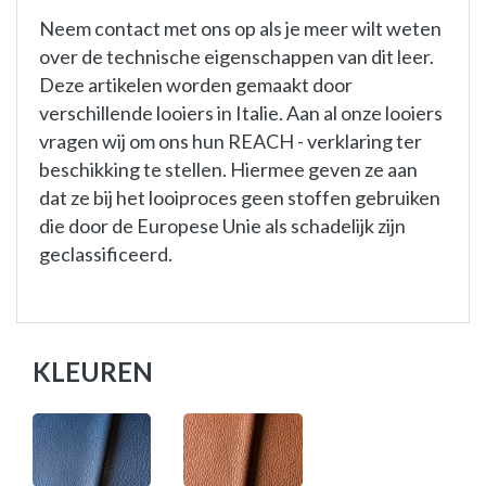
Neem contact met ons op als je meer wilt weten
over de technische eigenschappen van dit leer.
Deze artikelen worden gemaakt door
verschillende looiers in Italie. Aan al onze looiers
vragen wij om ons hun REACH - verklaring ter
beschikking te stellen. Hiermee geven ze aan
dat ze bij het looiproces geen stoffen gebruiken
die door de Europese Unie als schadelijk zijn
geclassificeerd.
KLEUREN