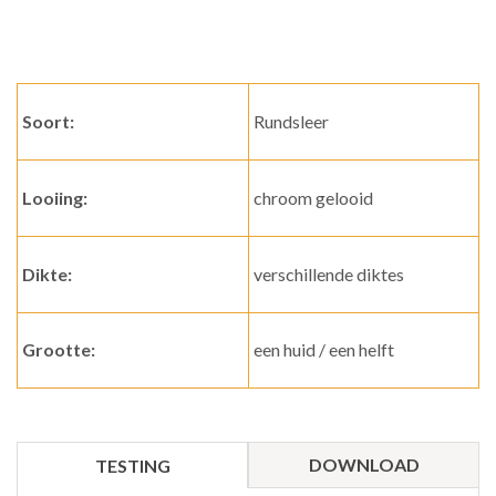
Soort:
Rundsleer
Looiing:
chroom gelooid
Dikte:
verschillende diktes
Grootte:
een huid / een helft
DOWNLOAD
TESTING