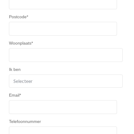
Postcode
*
Woonplaats
*
Ik ben
Email
*
Telefoonnummer