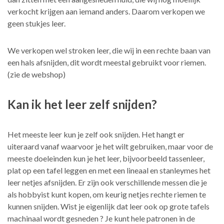
verkocht krijgen aan iemand anders. Daarom verkopen we
geen stukjes leer.
We verkopen wel stroken leer, die wij in een rechte baan van
een hals afsnijden, dit wordt meestal gebruikt voor riemen.
(zie de webshop)
Kan ik het leer zelf snijden?
Het meeste leer kun je zelf ook snijden. Het hangt er
uiteraard vanaf waarvoor je het wilt gebruiken, maar voor de
meeste doeleinden kun je het leer, bijvoorbeeld tassenleer,
plat op een tafel leggen en met een lineaal en stanleymes het
leer netjes afsnijden. Er zijn ook verschillende messen die je
als hobbyist kunt kopen, om keurig netjes rechte riemen te
kunnen snijden. Wist je eigenlijk dat leer ook op grote tafels
machinaal wordt gesneden ? Je kunt hele patronen in de