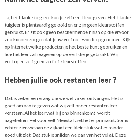
Ja, het blanke tuigleer kun je zelf een kleur geven. Het blanke
tuigleer is plantaardig gelooid en er zijn geen kleurstoffen
gebruikt. Er zit ook geen beschermende finish op die ervoor
zou kunnen zorgen dat jouw verf niet wordt opgenomen. Kijk
op internet welke producten je het beste kunt gebruiken en
hoe het leer zal reageren op de verf die je gebruikt. Wij
verkopen zelf geen verf of kleurstoffen.
Hebben jullie ook restanten leer ?
Dat is zeker een vraag die we wel vaker ontvangen. Het is
goed om aan te geven wat wij zelf onder restanten leer
verstaan. Al het leer wat bij ons binnenkomt, wordt
nagekeken. Vel voor vel! Meestal ziet het er prima uit. Soms
echter zien we aan de zijkant een klein stuk wat er minder
goed uit ziet. Dat stukje snijden we dan van het vel af. Deze