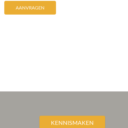
KENNISMAKEN