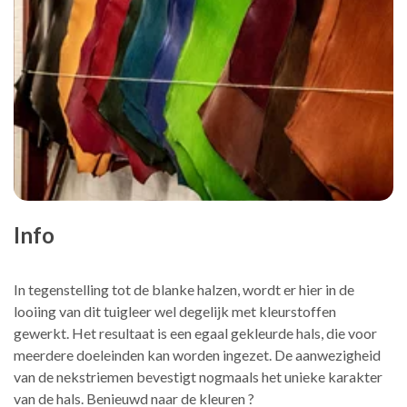
Info
In tegenstelling tot de blanke halzen, wordt er hier in de
looiing van dit tuigleer wel degelijk met kleurstoffen
gewerkt. Het resultaat is een egaal gekleurde hals, die voor
meerdere doeleinden kan worden ingezet. De aanwezigheid
van de nekstriemen bevestigt nogmaals het unieke karakter
van de hals. Benieuwd naar de kleuren ?