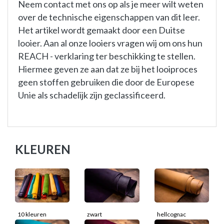
Neem contact met ons op als je meer wilt weten
over de technische eigenschappen van dit leer.
Het artikel wordt gemaakt door een Duitse
looier. Aan al onze looiers vragen wij om ons hun
REACH - verklaring ter beschikking te stellen.
Hiermee geven ze aan dat ze bij het looiproces
geen stoffen gebruiken die door de Europese
Unie als schadelijk zijn geclassificeerd.
KLEUREN
10 kleuren
zwart
hellcognac