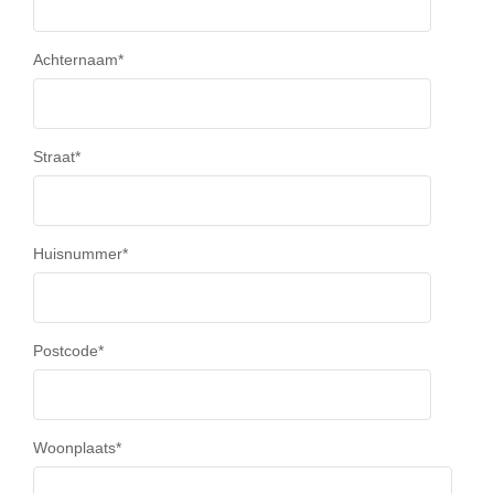
Achternaam
*
Straat
*
Huisnummer
*
Postcode
*
Woonplaats
*