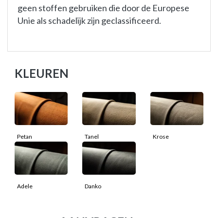
geen stoffen gebruiken die door de Europese
Unie als schadelijk zijn geclassificeerd.
KLEUREN
Petan
Tanel
Krose
Adele
Danko