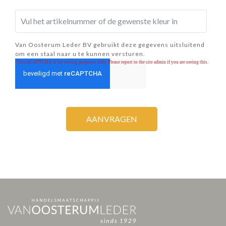
Van Oosterum Leder BV gebruikt deze gegevens uitsluitend
om een staal naar u te kunnen versturen.