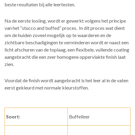
beste resultaten bij alle leertesten.
Na de eerste looiing, wordt er gewerkt volgens het principe
van het “stucco and buffed” proces. In dit proces wat dient
om de huiden zoveel mogelijk op te waarderen en de
zichtbare beschadigingen te verminderen wordt er naast een
licht afschuren van de toplaag, een flexibele, vullende coating
aangebracht die een zeer homogene oppervlakte finish laat
zien.
Voordat de finish wordt aangebracht is het leer al in de vaten
eerst gekleurd met normale kleurstoffen.
Soort:
Buffelleer