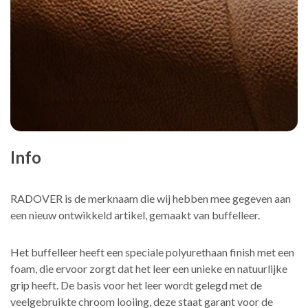
Info
RADOVER is de merknaam die wij hebben mee gegeven aan
een nieuw ontwikkeld artikel, gemaakt van buffelleer.
Het buffelleer heeft een speciale polyurethaan finish met een
foam, die ervoor zorgt dat het leer een unieke en natuurlijke
grip heeft. De basis voor het leer wordt gelegd met de
veelgebruikte chroom looiing, deze staat garant voor de